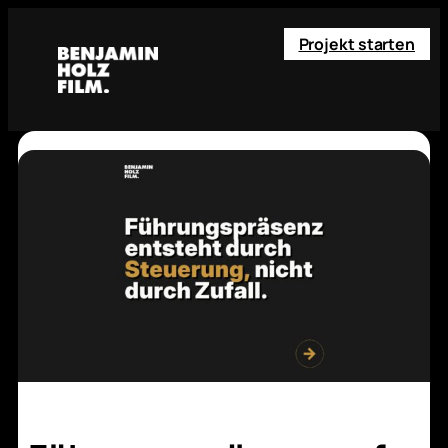
Projekt starten