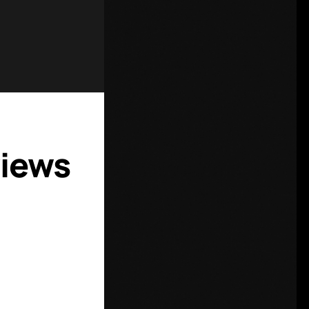
views