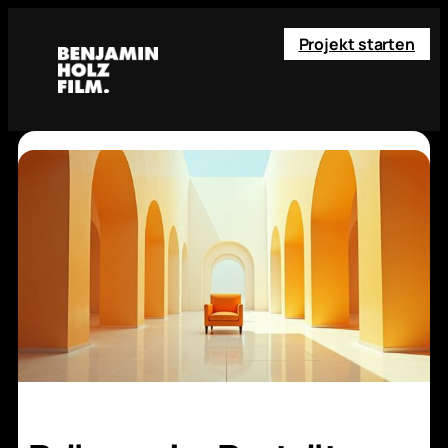
Projekt starten