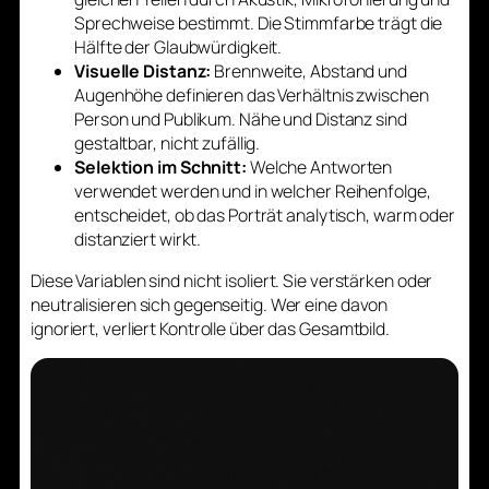
Sprechweise bestimmt. Die Stimmfarbe trägt die
Hälfte der Glaubwürdigkeit.
Visuelle Distanz:
Brennweite, Abstand und
Augenhöhe definieren das Verhältnis zwischen
Person und Publikum. Nähe und Distanz sind
gestaltbar, nicht zufällig.
Selektion im Schnitt:
Welche Antworten
verwendet werden und in welcher Reihenfolge,
entscheidet, ob das Porträt analytisch, warm oder
distanziert wirkt.
Diese Variablen sind nicht isoliert. Sie verstärken oder
neutralisieren sich gegenseitig. Wer eine davon
ignoriert, verliert Kontrolle über das Gesamtbild.