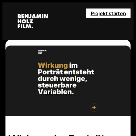
Projekt starten