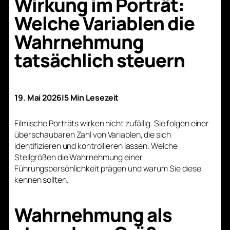
Wirkung im Porträt:
Welche Variablen die
Wahrnehmung
tatsächlich steuern
19. Mai 2026
|
5 Min Lesezeit
Filmische Porträts wirken nicht zufällig. Sie folgen einer
überschaubaren Zahl von Variablen, die sich
identifizieren und kontrollieren lassen. Welche
Stellgrößen die Wahrnehmung einer
Führungspersönlichkeit prägen und warum Sie diese
kennen sollten.
Wahrnehmung als