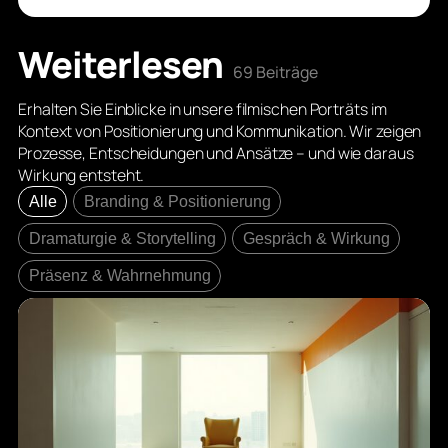
Weiterlesen
69 Beiträge
Erhalten Sie Einblicke in unsere filmischen Porträts im
Kontext von Positionierung und Kommunikation. Wir zeigen
Prozesse, Entscheidungen und Ansätze – und wie daraus
Wirkung entsteht.
Alle
Branding & Positionierung
Dramaturgie & Storytelling
Gespräch & Wirkung
Präsenz & Wahrnehmung