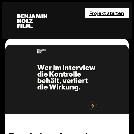
Projekt starten