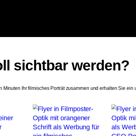
ll sichtbar werden?
n Minuten Ihr filmisches Porträt zusammen und erhalten Sie ein 