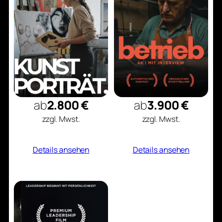
ab
2.800 €
ab
3.900 €
zzgl. Mwst.
zzgl. Mwst.
Details ansehen
Details ansehen