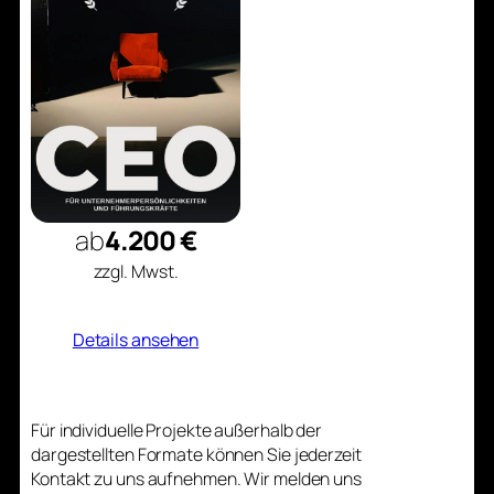
ab
4.200 €
zzgl. Mwst.
Details ansehen
Für individuelle Projekte außerhalb der
dargestellten Formate können Sie jederzeit
Kontakt zu uns aufnehmen. Wir melden uns