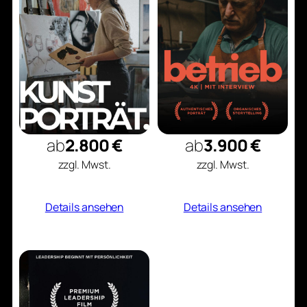
ab
2.800 €
ab
3.900 €
zzgl. Mwst.
zzgl. Mwst.
Details ansehen
Details ansehen