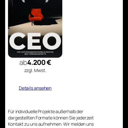
ab
4.200 €
zzgl. Mwst.
Details ansehen
Für individuelle Projekte außerhalb der
dargestellten Formate können Sie jederzeit
Kontakt zu uns aufnehmen. Wir melden uns